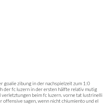
r goalie zibung in der nachspielzeit zum 1:0
 der fc luzern in der ersten hälfte relativ mutig
verletztungen beim fc luzern. vorne tat lustrinelli
er offensive sagen, wenn nicht chiumiento und el