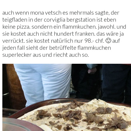
auch wenn mona vetsch es mehrmals sagte, der
teigfladen in der corviglia bergstation ist eben
keine pizza. sondern ein flammkuchen. jawohl. und
sie kostet auch nicht hundert franken. das wäre ja
verrückt. sie kostet natürlich nur 98.- chf. 🙂 auf
jeden fall sieht der betrüffelte flammkuchen
superlecker aus und riecht auch so.