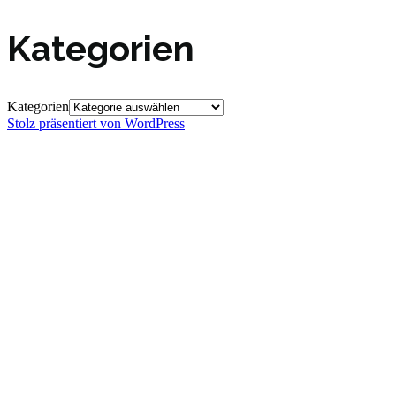
Kategorien
Kategorien
Stolz präsentiert von WordPress