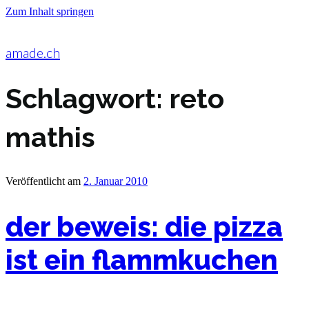
Zum Inhalt springen
amade.ch
Schlagwort:
reto
mathis
Veröffentlicht am
2. Januar 2010
der beweis: die pizza
ist ein flammkuchen