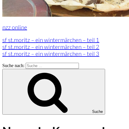
nzz online
sf st.moritz – ein wintermärchen – teil 1
sf st.moritz – ein wintermärchen – teil 2
sf st.moritz – ein wintermärchen – teil 3
Suche nach:
Suche