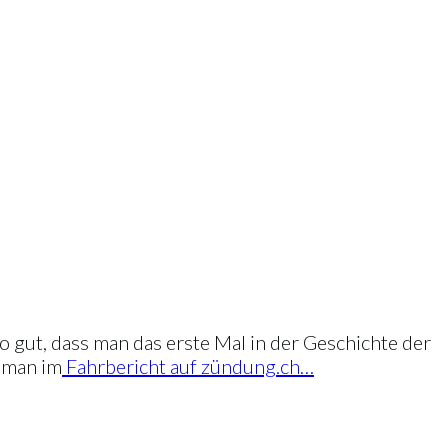
 gut, dass man das erste Mal in der Geschichte der
t man im
Fahrbericht auf zündung.ch…