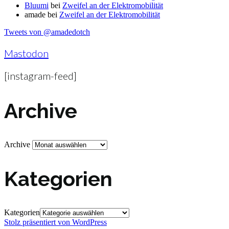
Bluumi
bei
Zweifel an der Elektromobilität
amade
bei
Zweifel an der Elektromobilität
Tweets von @amadedotch
Mastodon
[instagram-feed]
Archive
Archive
Kategorien
Kategorien
Stolz präsentiert von WordPress