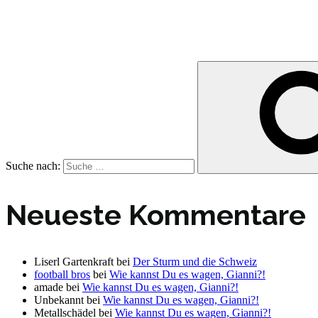
Suche nach:
Neueste Kommentare
Liserl Gartenkraft
bei
Der Sturm und die Schweiz
football bros
bei
Wie kannst Du es wagen, Gianni?!
amade
bei
Wie kannst Du es wagen, Gianni?!
Unbekannt
bei
Wie kannst Du es wagen, Gianni?!
Metallschädel
bei
Wie kannst Du es wagen, Gianni?!