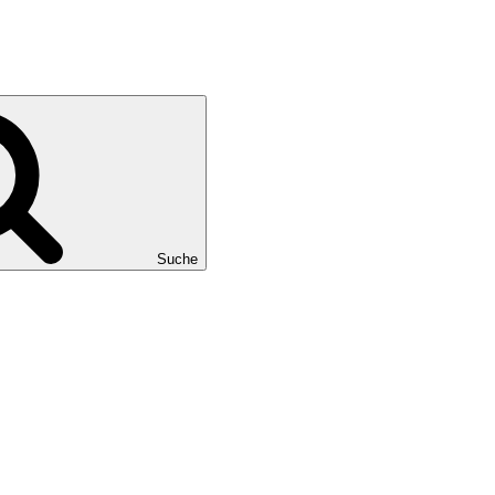
Suche