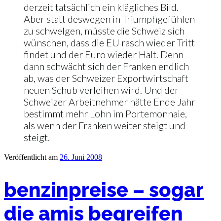
derzeit tatsächlich ein klägliches Bild.
Aber statt deswegen in Triumphgefühlen
zu schwelgen, müsste die Schweiz sich
wünschen, dass die EU rasch wieder Tritt
findet und der Euro wieder Halt. Denn
dann schwächt sich der Franken endlich
ab, was der Schweizer Exportwirtschaft
neuen Schub verleihen wird. Und der
Schweizer Arbeitnehmer hätte Ende Jahr
bestimmt mehr Lohn im Portemonnaie,
als wenn der Franken weiter steigt und
steigt.
Veröffentlicht am
26. Juni 2008
benzinpreise – sogar
die amis begreifen