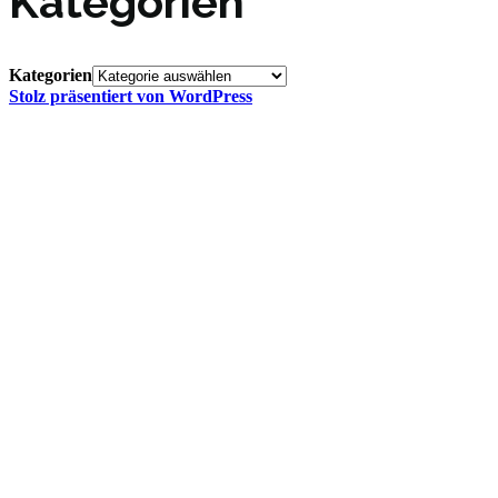
Kategorien
Kategorien
Stolz präsentiert von WordPress