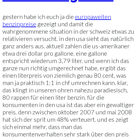
gestern habe ich euch ja die
europaweiten
benzinpreise
gezeigt und damit die
wahrgenommene situation in der schweiz etwas zu
relativieren versucht. in den usa sieht das natürlich
ganz anders aus. aktuell zahlen die us-amerikaner
etwa drei dollar pro gallone. eine gallone
entspricht wiederum 3,79 liter. und wenn ich das
ganze nun richtig umgerechnet habe, ergibt das
einen literpreis von ziemlich genau 80 cent, was
man ja praktisch 1:1 in chf umrechnen kann. klar,
das klingt in unseren ohren nahezu paradiesisch,
80 rappen für einen liter benzin. für die
konsumenten in den usa ist das aber ein gewaltiger
preis. denn zwischen oktober 2007 und mai 2008
hat sich der sprit um 48% verteuert. und es zeigt
sich einmal mehr, dass man das
konsumentenverhalten sehr stark über den preis