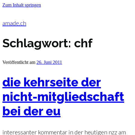
Zum Inhalt springen
amade.ch
Schlagwort:
chf
Veröffentlicht am
26. Juni 2011
die kehrseite der
nicht-mitgliedschaft
bei der eu
interessanter kommentar in der heutigen nzz am