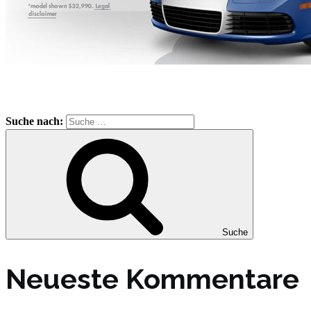
Suche nach:
Suche
Neueste Kommentare