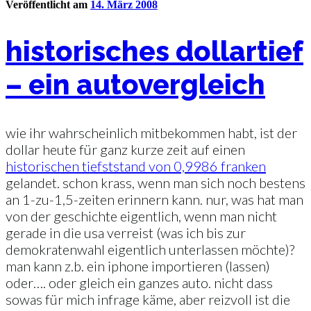
Veröffentlicht am
14. März 2008
historisches dollartief
– ein autovergleich
wie ihr wahrscheinlich mitbekommen habt, ist der
dollar heute für ganz kurze zeit auf einen
historischen tiefststand von 0,9986 franken
gelandet. schon krass, wenn man sich noch bestens
an 1-zu-1,5-zeiten erinnern kann. nur, was hat man
von der geschichte eigentlich, wenn man nicht
gerade in die usa verreist (was ich bis zur
demokratenwahl eigentlich unterlassen möchte)?
man kann z.b. ein iphone importieren (lassen)
oder…. oder gleich ein ganzes auto. nicht dass
sowas für mich infrage käme, aber reizvoll ist die