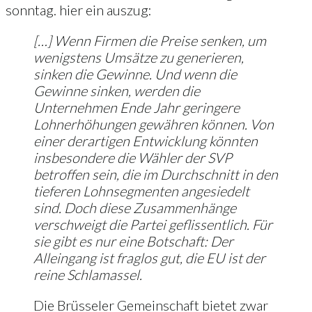
sonntag. hier ein auszug:
[…] Wenn Firmen die Preise senken, um
wenigstens Umsätze zu generieren,
sinken die Gewinne. Und wenn die
Gewinne sinken, werden die
Unternehmen Ende Jahr geringere
Lohnerhöhungen gewähren können. Von
einer derartigen Entwicklung könnten
insbesondere die Wähler der SVP
betroffen sein, die im Durchschnitt in den
tieferen Lohnsegmenten angesiedelt
sind. Doch diese Zusammenhänge
verschweigt die Partei geflissentlich. Für
sie gibt es nur eine Botschaft: Der
Alleingang ist fraglos gut, die EU ist der
reine Schlamassel.
Die Brüsseler Gemeinschaft bietet zwar