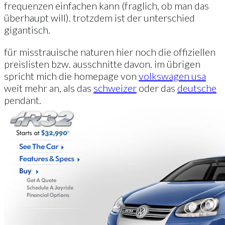
frequenzen einfachen kann (fraglich, ob man das
überhaupt will). trotzdem ist der unterschied
gigantisch.
für misstrauische naturen hier noch die offiziellen
preislisten bzw. ausschnitte davon. im übrigen
spricht mich die homepage von
volkswagen usa
weit mehr an, als das
schweizer
oder das
deutsche
pendant.