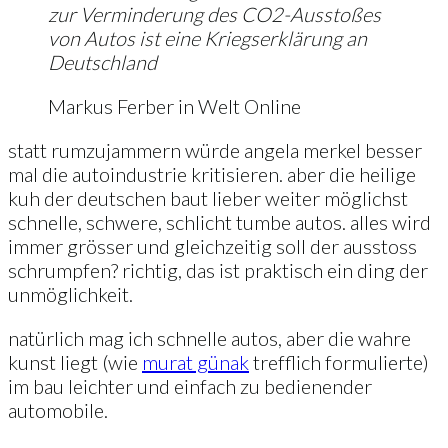
zur Verminderung des CO2-Ausstoßes
von Autos ist eine Kriegserklärung an
Deutschland
Markus Ferber in Welt Online
statt rumzujammern würde angela merkel besser
mal die autoindustrie kritisieren. aber die heilige
kuh der deutschen baut lieber weiter möglichst
schnelle, schwere, schlicht tumbe autos. alles wird
immer grösser und gleichzeitig soll der ausstoss
schrumpfen? richtig, das ist praktisch ein ding der
unmöglichkeit.
natürlich mag ich schnelle autos, aber die wahre
kunst liegt (wie
murat günak
trefflich formulierte)
im bau leichter und einfach zu bedienender
automobile.