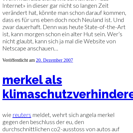
Internet» in dieser gar nicht so langen Zeit
verändert hat, könnte man schon darauf kommen,
dass es für uns eben doch noch Neuland ist. Und
zwar dauerhaft. Denn was heute State-of-the-Art
ist, kann morgen schon ein alter Hut sein. Wer’s
nicht glaubt, kann sich ja mal die Website von
Netscape anschauen…
Veröffentlicht am
20. Dezember 2007
merkel als
klimaschutzverhindere
wie
reuters
meldet, wehrt sich angela merkel
gegen den beschluss der eu, den
durchschnittlichen co2-ausstoss von autos auf