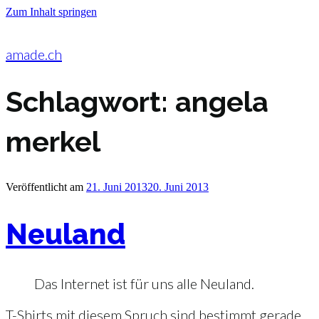
Zum Inhalt springen
amade.ch
Schlagwort:
angela
merkel
Veröffentlicht am
21. Juni 2013
20. Juni 2013
Neuland
Das Internet ist für uns alle Neuland.
T-Shirts mit diesem Spruch sind bestimmt gerade