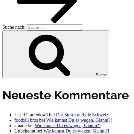
Suche nach:
Suche
Neueste Kommentare
Liserl Gartenkraft
bei
Der Sturm und die Schweiz
football bros
bei
Wie kannst Du es wagen, Gianni?!
amade
bei
Wie kannst Du es wagen, Gianni?!
Unbekannt
bei
Wie kannst Du es wagen, Gianni?!