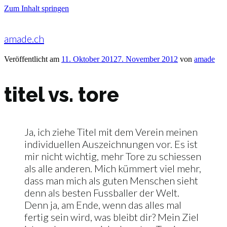
Zum Inhalt springen
amade.ch
Veröffentlicht am
11. Oktober 2012
7. November 2012
von
amade
titel vs. tore
Ja, ich ziehe Titel mit dem Verein meinen
individuellen Auszeichnungen vor. Es ist
mir nicht wichtig, mehr Tore zu schiessen
als alle anderen. Mich kümmert viel mehr,
dass man mich als guten Menschen sieht
denn als besten Fussballer der Welt.
Denn ja, am Ende, wenn das alles mal
fertig sein wird, was bleibt dir? Mein Ziel