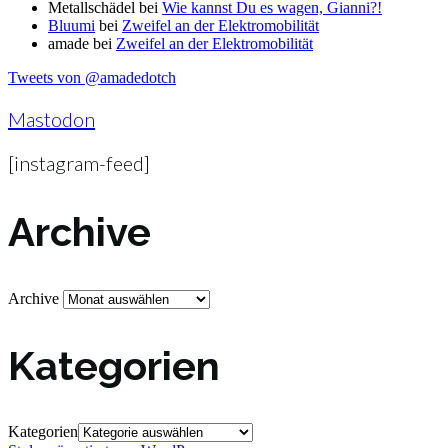
Metallschädel
bei
Wie kannst Du es wagen, Gianni?!
Bluumi
bei
Zweifel an der Elektromobilität
amade
bei
Zweifel an der Elektromobilität
Tweets von @amadedotch
Mastodon
[instagram-feed]
Archive
Archive
Kategorien
Kategorien