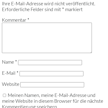
Ihre E-Mail-Adresse wird nicht veröffentlicht.
Erforderliche Felder sind mit
*
markiert
Kommentar
*
Name
*
E-Mail
*
Website
Meinen Namen, meine E-Mail-Adresse und
meine Website in diesem Browser für die nächste
Kommentierung speichern.