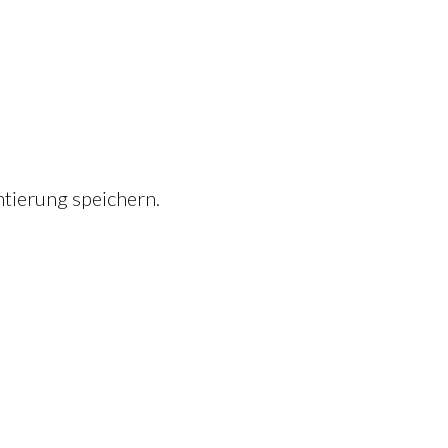
tierung speichern.