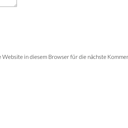
Website in diesem Browser für die nächste Kommen