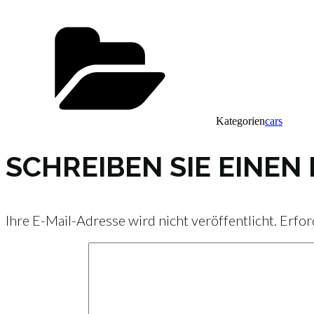
Kategorien
cars
SCHREIBEN SIE EINE
Ihre E-Mail-Adresse wird nicht veröffentlicht.
Erfor