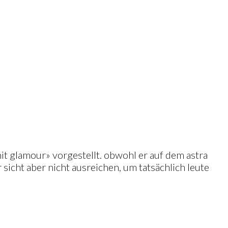
 mit glamour» vorgestellt. obwohl er auf dem astra
 sicht aber nicht ausreichen, um tatsächlich leute