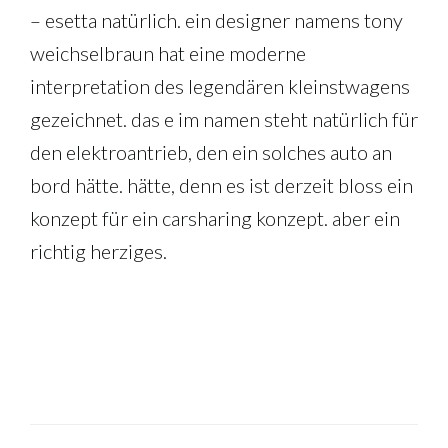
– esetta natürlich. ein designer namens tony
weichselbraun hat eine moderne
interpretation des legendären kleinstwagens
gezeichnet. das e im namen steht natürlich für
den elektroantrieb, den ein solches auto an
bord hätte. hätte, denn es ist derzeit bloss ein
konzept für ein carsharing konzept. aber ein
richtig herziges.