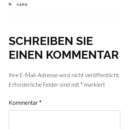
KATEGORIEN
CARS
SCHREIBEN SIE
EINEN KOMMENTAR
Ihre E-Mail-Adresse wird nicht veröffentlicht.
Erforderliche Felder sind mit
*
markiert
Kommentar
*