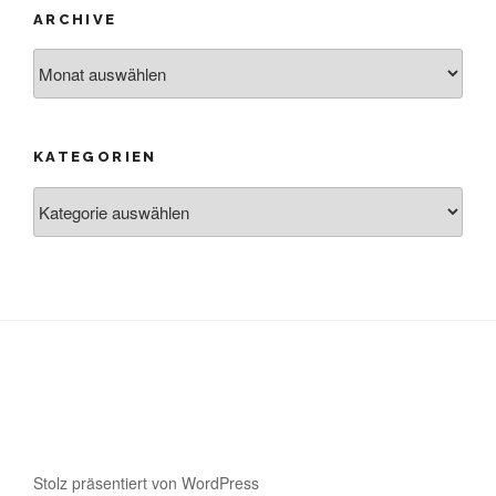
ARCHIVE
Archive
KATEGORIEN
Kategorien
Stolz präsentiert von WordPress