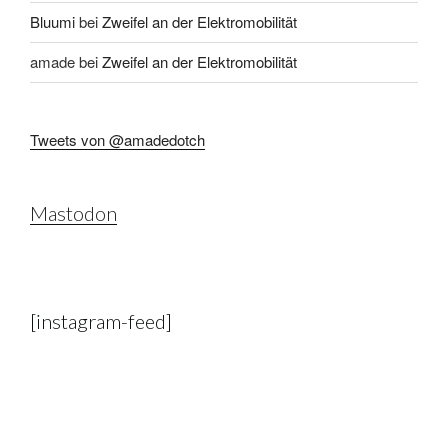
Bluumi
bei
Zweifel an der Elektromobilität
amade
bei
Zweifel an der Elektromobilität
Tweets von @amadedotch
Mastodon
[instagram-feed]