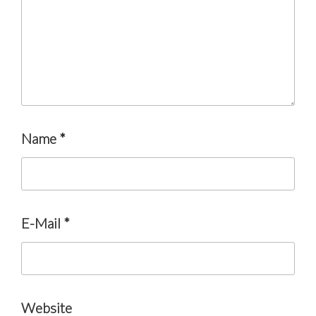
Name
*
E-Mail
*
Website