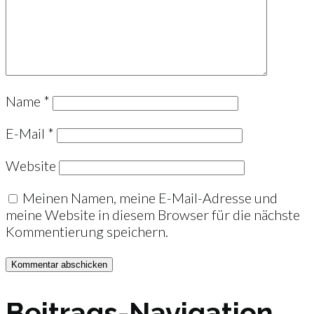
Name
*
E-Mail
*
Website
Meinen Namen, meine E-Mail-Adresse und
meine Website in diesem Browser für die nächste
Kommentierung speichern.
Beitrags-Navigation