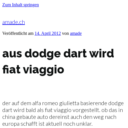
Zum Inhalt springen
amade.ch
Veröffentlicht am
14. April 2012
von
amade
aus dodge dart wird
fiat viaggio
der auf dem alfa romeo giulietta basierende dodge
dart wird bald als fiat viaggio vorgestellt. ob das in
china gebaute auto dereinst auch den weg nach
europa schafft ist aktuell noch unklar.