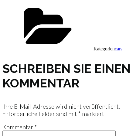
Kategorien
cars
SCHREIBEN SIE EINEN
KOMMENTAR
Ihre E-Mail-Adresse wird nicht veröffentlicht.
Erforderliche Felder sind mit
*
markiert
Kommentar
*