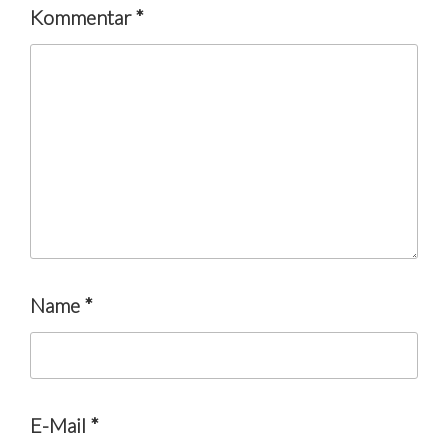
Kommentar
*
Name
*
E-Mail
*