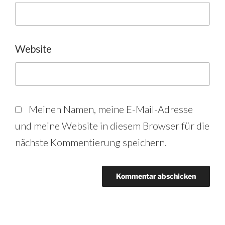
Website
Meinen Namen, meine E-Mail-Adresse
und meine Website in diesem Browser für die
nächste Kommentierung speichern.