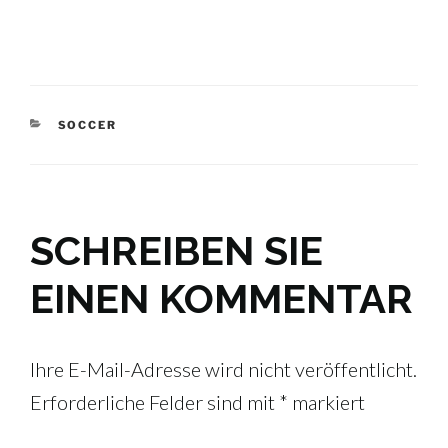
KATEGORIEN
SOCCER
SCHREIBEN SIE
EINEN KOMMENTAR
Ihre E-Mail-Adresse wird nicht veröffentlicht.
Erforderliche Felder sind mit
*
markiert