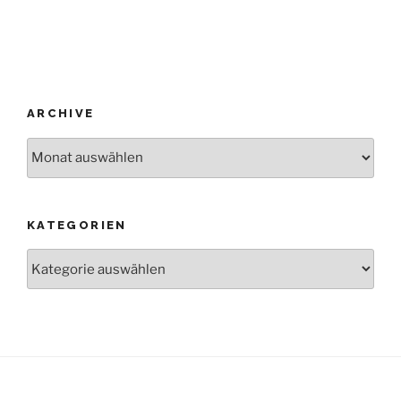
ARCHIVE
Archive
KATEGORIEN
Kategorien