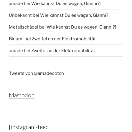
amade
bei
Wie kannst Du es wagen, Gianni?!
Unbekannt
bei
Wie kannst Du es wagen, Gianni?!
Metallschädel
bei
Wie kannst Du es wagen, Gianni?!
Bluumi
bei
Zweifel an der Elektromobilität
amade
bei
Zweifel an der Elektromobilität
Tweets von @amadedotch
Mastodon
[instagram-feed]