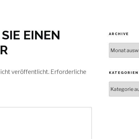
SIE EINEN
ARCHIVE
R
Archive
cht veröffentlicht.
Erforderliche
KATEGORIEN
Kategorien