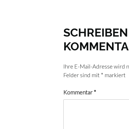
SCHREIBEN 
KOMMENTA
Ihre E-Mail-Adresse wird ni
Felder sind mit
*
markiert
Kommentar
*