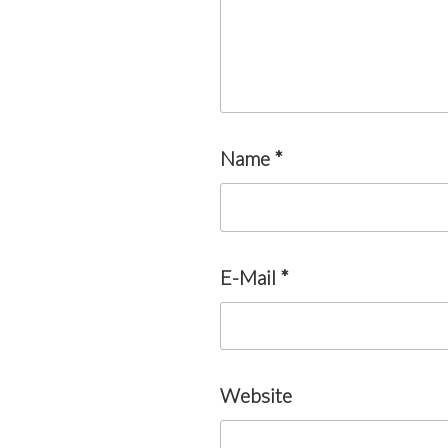
Name
*
E-Mail
*
Website