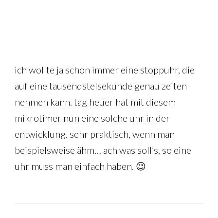
ich wollte ja schon immer eine stoppuhr, die
auf eine tausendstelsekunde genau zeiten
nehmen kann. tag heuer hat mit diesem
mikrotimer nun eine solche uhr in der
entwicklung. sehr praktisch, wenn man
beispielsweise ähm… ach was soll’s, so eine
uhr muss man einfach haben. 😉