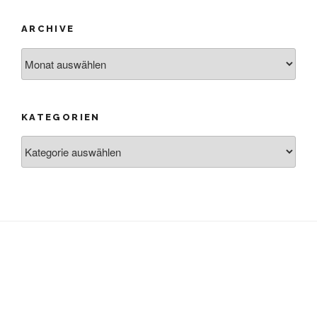
ARCHIVE
Archive
KATEGORIEN
Kategorien