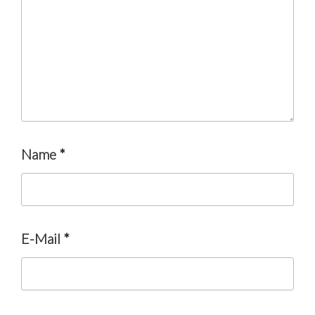
Name
*
E-Mail
*