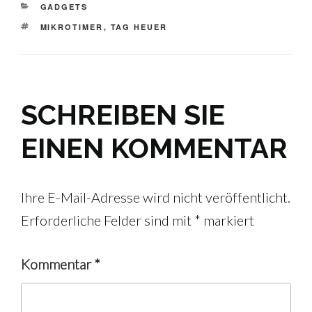
KATEGORIEN
GADGETS
SCHLAGWÖRTER
MIKROTIMER
,
TAG HEUER
SCHREIBEN SIE
EINEN KOMMENTAR
Ihre E-Mail-Adresse wird nicht veröffentlicht.
Erforderliche Felder sind mit
*
markiert
Kommentar
*