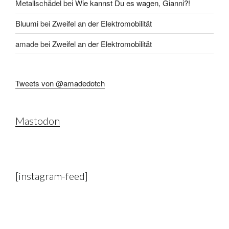
Metallschädel
bei
Wie kannst Du es wagen, Gianni?!
Bluumi
bei
Zweifel an der Elektromobilität
amade
bei
Zweifel an der Elektromobilität
Tweets von @amadedotch
Mastodon
[instagram-feed]