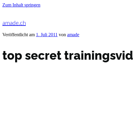
Zum Inhalt springen
amade.ch
Veröffentlicht am
1. Juli 2011
von
amade
top secret trainingsvi