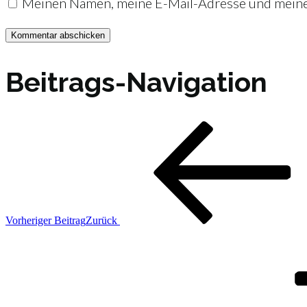
Meinen Namen, meine E-Mail-Adresse und meine 
Beitrags-Navigation
Vorheriger Beitrag
Zurück