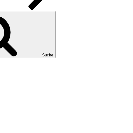
Suche