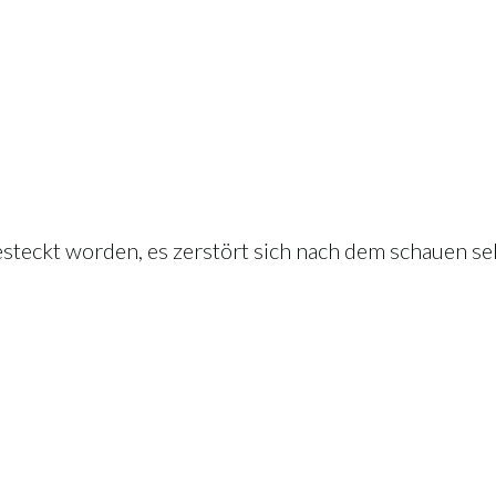
steckt worden, es zerstört sich nach dem schauen selb