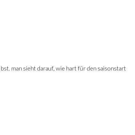
st. man sieht darauf, wie hart für den saisonstart