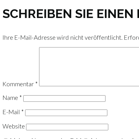
SCHREIBEN SIE EINE
Ihre E-Mail-Adresse wird nicht veröffentlicht.
Erfor
Kommentar
*
Name
*
E-Mail
*
Website