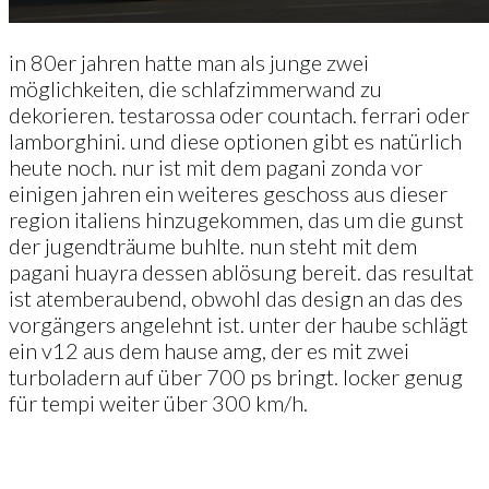
in 80er jahren hatte man als junge zwei
möglichkeiten, die schlafzimmerwand zu
dekorieren. testarossa oder countach. ferrari oder
lamborghini. und diese optionen gibt es natürlich
heute noch. nur ist mit dem pagani zonda vor
einigen jahren ein weiteres geschoss aus dieser
region italiens hinzugekommen, das um die gunst
der jugendträume buhlte. nun steht mit dem
pagani huayra dessen ablösung bereit. das resultat
ist atemberaubend, obwohl das design an das des
vorgängers angelehnt ist. unter der haube schlägt
ein v12 aus dem hause amg, der es mit zwei
turboladern auf über 700 ps bringt. locker genug
für tempi weiter über 300 km/h.