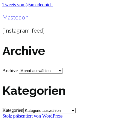
Tweets von @amadedotch
Mastodon
[instagram-feed]
Archive
Archive
Kategorien
Kategorien
Stolz präsentiert von WordPress