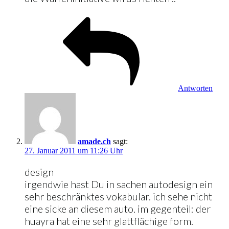
Antworten
amade.ch
sagt:
27. Januar 2011 um 11:26 Uhr
design
irgendwie hast Du in sachen autodesign ein
sehr beschränktes vokabular. ich sehe nicht
eine sicke an diesem auto. im gegenteil: der
huayra hat eine sehr glattflächige form.