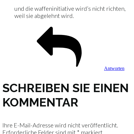
und die waffeninitiative wird’s nicht richten,
weil sie abgelehnt wird.
Antworten
SCHREIBEN SIE EINEN
KOMMENTAR
Ihre E-Mail-Adresse wird nicht veröffentlicht.
Erforderliche Felder sind mit
*
markiert