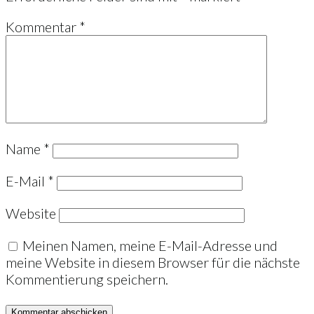
Kommentar
*
Name
*
E-Mail
*
Website
Meinen Namen, meine E-Mail-Adresse und
meine Website in diesem Browser für die nächste
Kommentierung speichern.