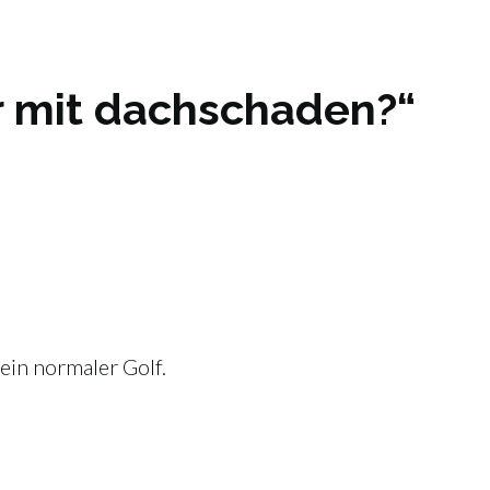
r mit dachschaden?“
ein normaler Golf.