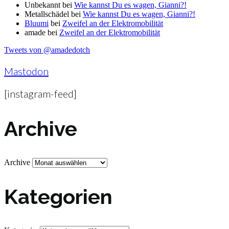
Unbekannt
bei
Wie kannst Du es wagen, Gianni?!
Metallschädel
bei
Wie kannst Du es wagen, Gianni?!
Bluumi
bei
Zweifel an der Elektromobilität
amade
bei
Zweifel an der Elektromobilität
Tweets von @amadedotch
Mastodon
[instagram-feed]
Archive
Archive
Kategorien