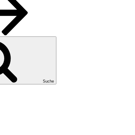
Suche