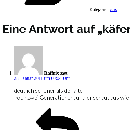
Kategorien
cars
Eine Antwort auf „käfe
Raffnix
sagt:
28. Januar 2011 um 00:04 Uhr
deutlich schöner als der alte
noch zwei Generationen, und er schaut aus wie 