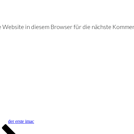
Website in diesem Browser für die nächste Kommen
der erste imac