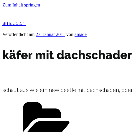
Zum Inhalt springen
amade.ch
Veröffentlicht am
27. Januar 2011
von
amade
käfer mit dachschade
schaut aus wie ein new beetle mit dachschaden, oder