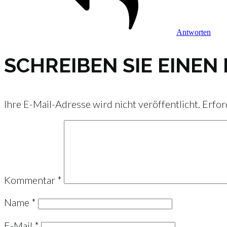
Antworten
SCHREIBEN SIE EINE
Ihre E-Mail-Adresse wird nicht veröffentlicht.
Erfor
Kommentar
*
Name
*
E-Mail
*