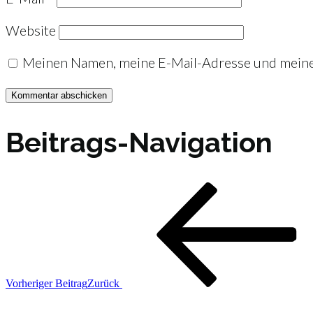
Website
Meinen Namen, meine E-Mail-Adresse und meine 
Beitrags-Navigation
Vorheriger Beitrag
Zurück