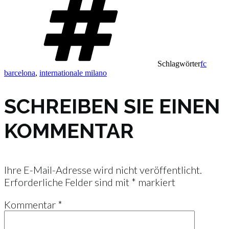
Schlagwörter
fc
barcelona
,
internationale milano
SCHREIBEN SIE EINEN
KOMMENTAR
Ihre E-Mail-Adresse wird nicht veröffentlicht.
Erforderliche Felder sind mit
*
markiert
Kommentar
*