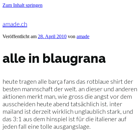
Zum Inhalt springen
amade.ch
Veröffentlicht am
28. April 2010
von
amade
alle in blaugrana
heute tragen alle barça fans das rotblaue shirt der
besten mannschaft der welt. an dieser und anderen
aktionen merkt man, wie gross die angst vor dem
ausscheiden heute abend tatsächlich ist. inter
mailand ist derzeit wirklich unglaublich stark, und
das 3:1 aus dem hinspiel ist für die italiener auf
jeden fall eine tolle ausgangslage.