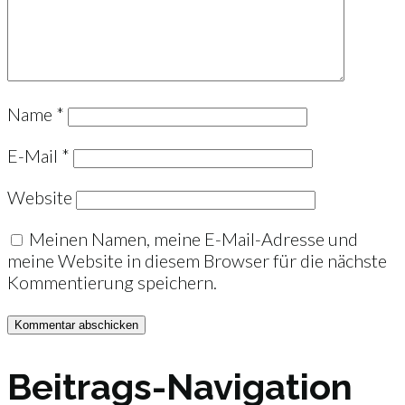
Name
*
E-Mail
*
Website
Meinen Namen, meine E-Mail-Adresse und
meine Website in diesem Browser für die nächste
Kommentierung speichern.
Beitrags-Navigation