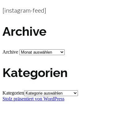
[instagram-feed]
Archive
Archive
Kategorien
Kategorien
Stolz präsentiert von WordPress