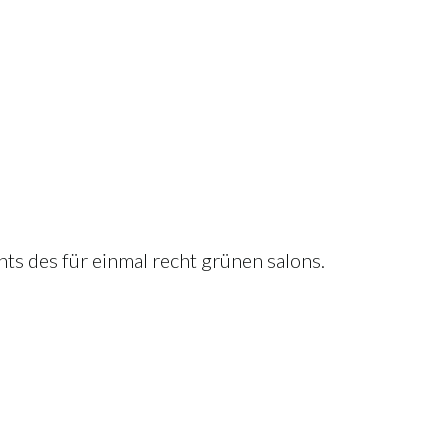
ghts des für einmal recht grünen salons.