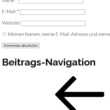
E-Mail
*
Website
Meinen Namen, meine E-Mail-Adresse und meine 
Beitrags-Navigation