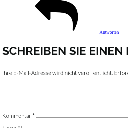
Antworten
SCHREIBEN SIE EINE
Ihre E-Mail-Adresse wird nicht veröffentlicht.
Erfor
Kommentar
*
Name
*