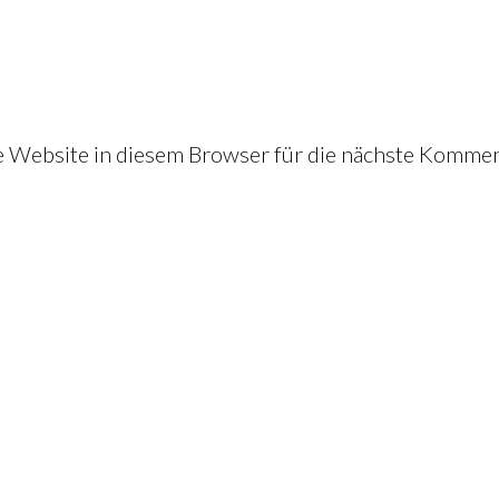
Website in diesem Browser für die nächste Kommen