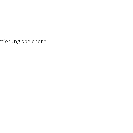
tierung speichern.