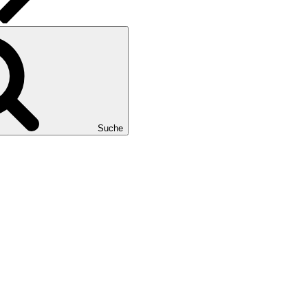
Suche