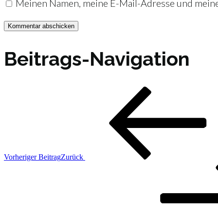
Meinen Namen, meine E-Mail-Adresse und meine 
Beitrags-Navigation
Vorheriger Beitrag
Zurück