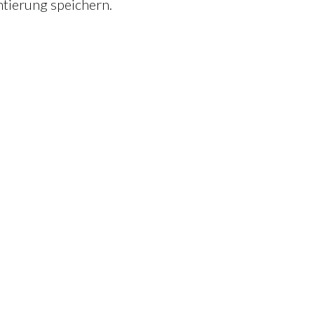
tierung speichern.