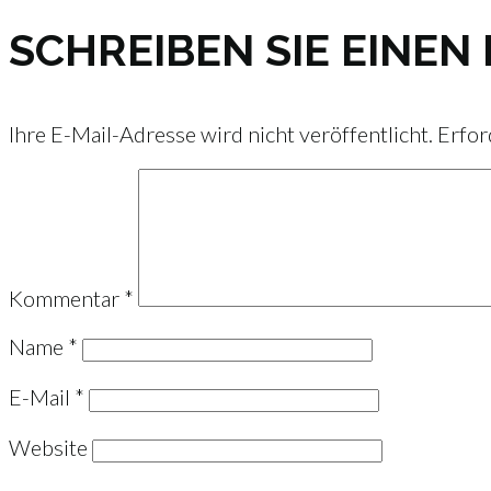
SCHREIBEN SIE EINE
Ihre E-Mail-Adresse wird nicht veröffentlicht.
Erfor
Kommentar
*
Name
*
E-Mail
*
Website