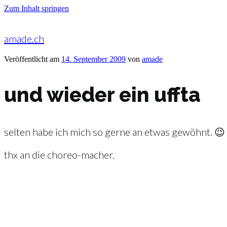
Zum Inhalt springen
amade.ch
Veröffentlicht am
14. September 2009
von
amade
und wieder ein uffta
selten habe ich mich so gerne an etwas gewöhnt. 😉
thx an die choreo-macher.