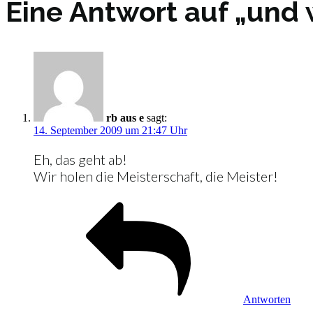
Eine Antwort auf „und w
rb aus e
sagt:
14. September 2009 um 21:47 Uhr
Eh, das geht ab!
Wir holen die Meisterschaft, die Meister!
Antworten