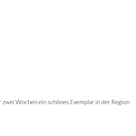
ähr zwei Wochen ein schönes Exemplar in der Region