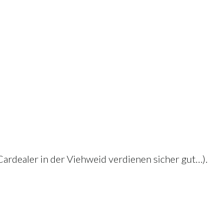
Cardealer in der Viehweid verdienen sicher gut…).