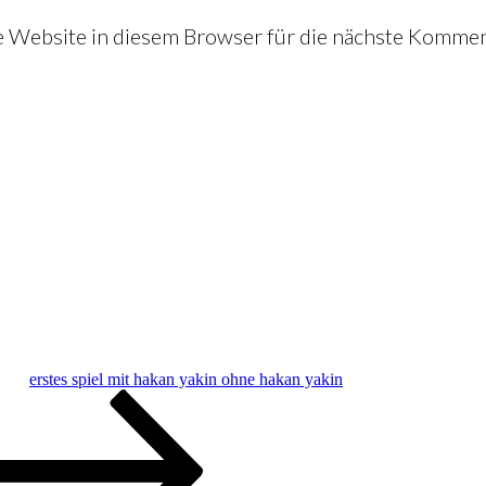
Website in diesem Browser für die nächste Kommen
erstes spiel mit hakan yakin ohne hakan yakin