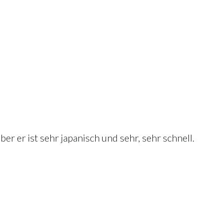
 aber er ist sehr japanisch und sehr, sehr schnell.