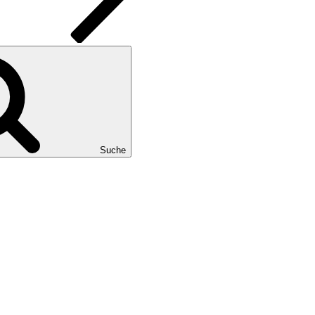
Suche