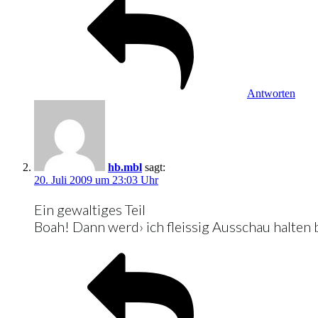
Antworten
hb.mbl
sagt:
20. Juli 2009 um 23:03 Uhr
Ein gewaltiges Teil
Boah! Dann werd› ich fleissig Ausschau halten 