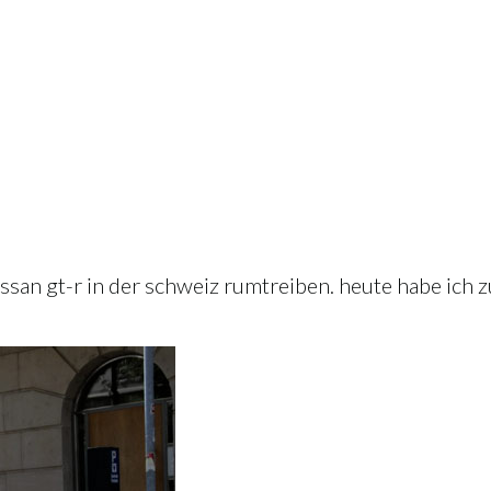
issan gt-r in der schweiz rumtreiben. heute habe ich 