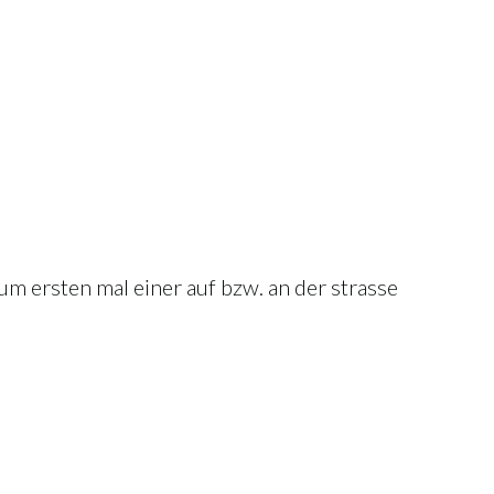
zum ersten mal einer auf bzw. an der strasse