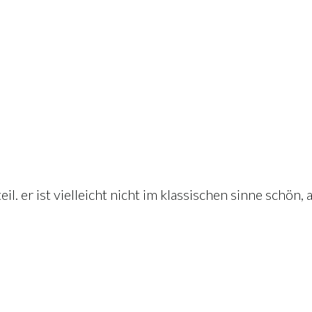
teil. er ist vielleicht nicht im klassischen sinne schön,