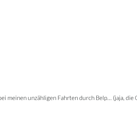
bei meinen unzähligen Fahrten durch Belp… (jaja, die 