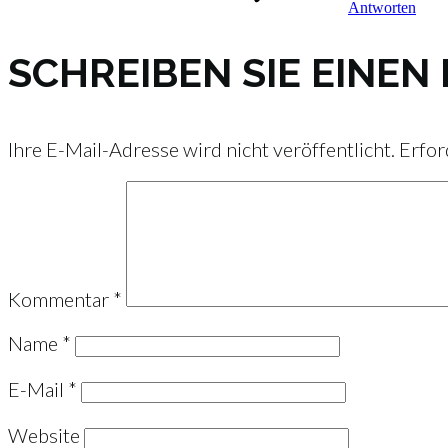
Antworten
SCHREIBEN SIE EINE
Ihre E-Mail-Adresse wird nicht veröffentlicht.
Erfor
Kommentar
*
Name
*
E-Mail
*
Website