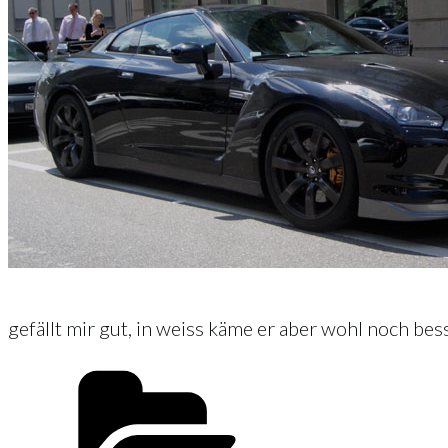
gefällt mir gut, in weiss käme er aber wohl noch bes