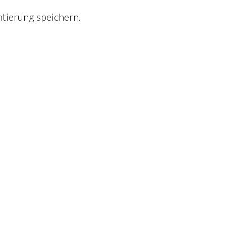
tierung speichern.