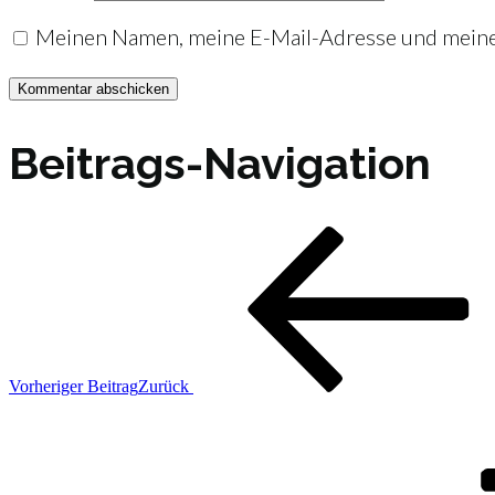
Meinen Namen, meine E-Mail-Adresse und meine 
Beitrags-Navigation
Vorheriger Beitrag
Zurück