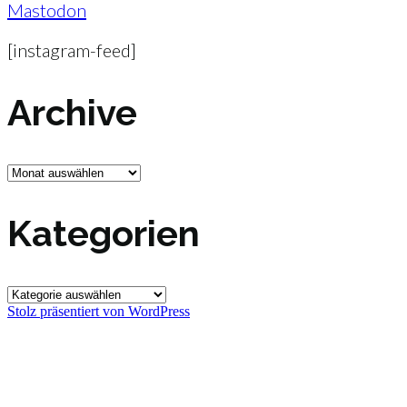
Mastodon
[instagram-feed]
Archive
Archive
Kategorien
Kategorien
Stolz präsentiert von WordPress