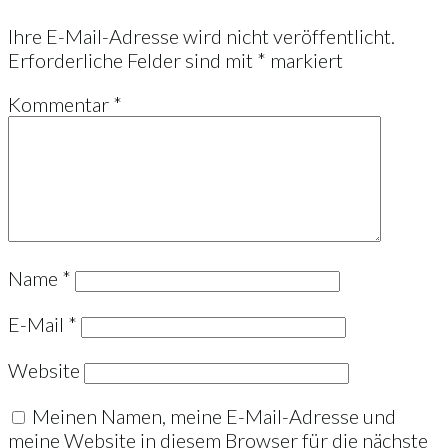
Ihre E-Mail-Adresse wird nicht veröffentlicht.
Erforderliche Felder sind mit
*
markiert
Kommentar
*
Name
*
E-Mail
*
Website
Meinen Namen, meine E-Mail-Adresse und
meine Website in diesem Browser für die nächste