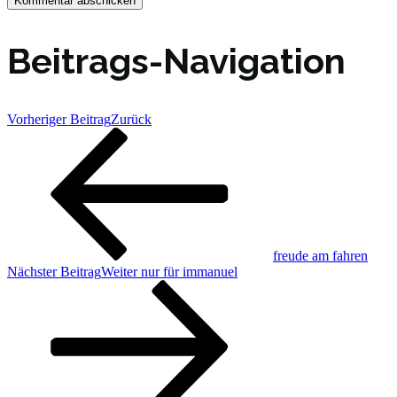
Beitrags-Navigation
Vorheriger Beitrag
Zurück
freude am fahren
Nächster Beitrag
Weiter
nur für immanuel