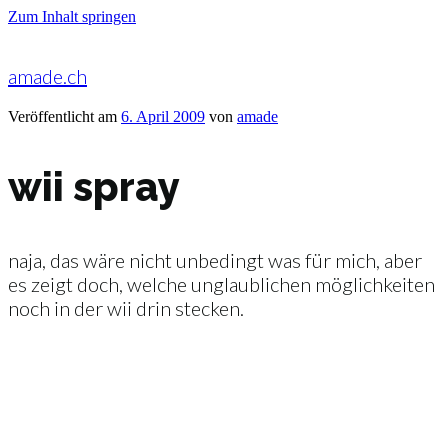
Zum Inhalt springen
amade.ch
Veröffentlicht am
6. April 2009
von
amade
wii spray
naja, das wäre nicht unbedingt was für mich, aber
es zeigt doch, welche unglaublichen möglichkeiten
noch in der wii drin stecken.