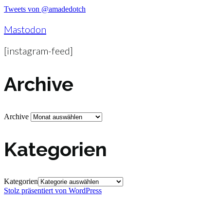
Tweets von @amadedotch
Mastodon
[instagram-feed]
Archive
Archive
Kategorien
Kategorien
Stolz präsentiert von WordPress