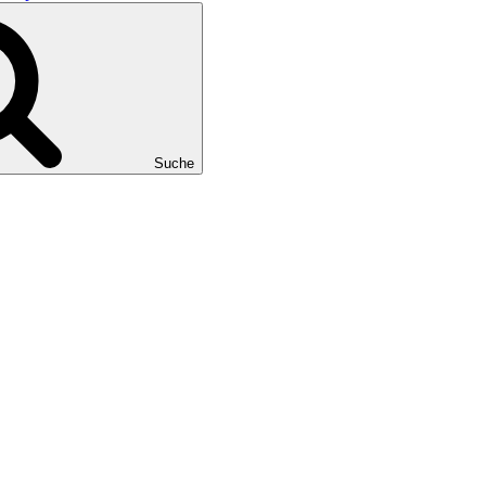
Suche