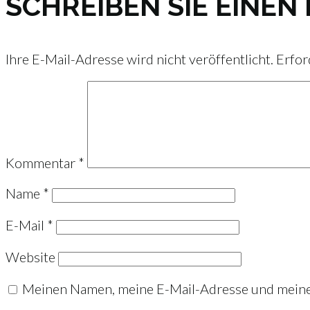
SCHREIBEN SIE EINE
Ihre E-Mail-Adresse wird nicht veröffentlicht.
Erfor
Kommentar
*
Name
*
E-Mail
*
Website
Meinen Namen, meine E-Mail-Adresse und meine 