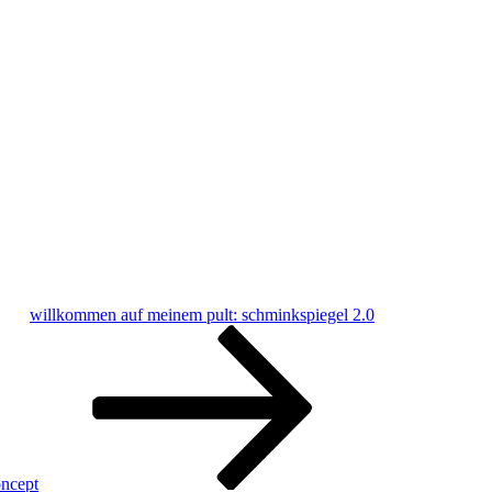
willkommen auf meinem pult: schminkspiegel 2.0
oncept