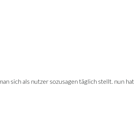
an sich als nutzer sozusagen täglich stellt. nun hat