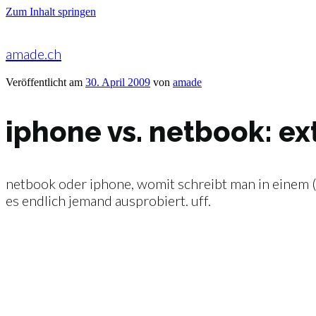
Zum Inhalt springen
amade.ch
Veröffentlicht am
30. April 2009
von
amade
iphone vs. netbook: ex
netbook oder iphone, womit schreibt man in einem (fa
es endlich jemand ausprobiert. uff.