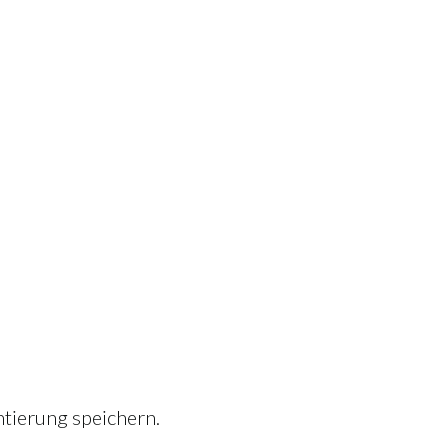
tierung speichern.