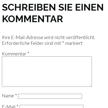
SCHREIBEN SIE EINEN
KOMMENTAR
Ihre E-Mail-Adresse wird nicht veröffentlicht.
Erforderliche Felder sind mit
*
markiert
Kommentar
*
Name
*
E-Mail
*