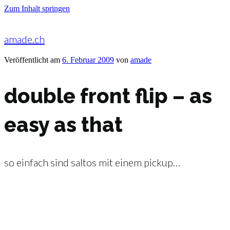
Zum Inhalt springen
amade.ch
Veröffentlicht am
6. Februar 2009
von
amade
double front flip – as
easy as that
so einfach sind saltos mit einem pickup…