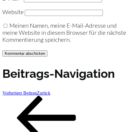
Website
Meinen Namen, meine E-Mail-Adresse und
meine Website in diesem Browser für die nächste
Kommentierung speichern.
Beitrags-Navigation
Vorheriger Beitrag
Zurück