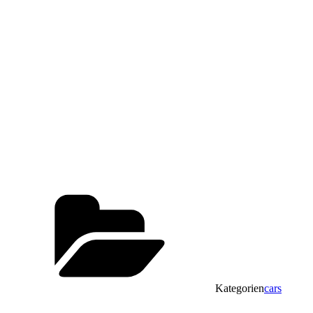
Kategorien
cars