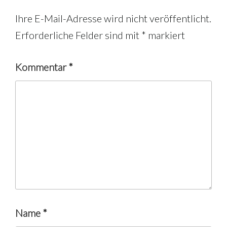
Ihre E-Mail-Adresse wird nicht veröffentlicht.
Erforderliche Felder sind mit
*
markiert
Kommentar
*
Name
*