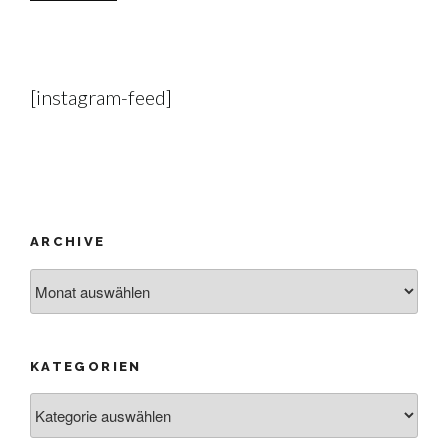
[instagram-feed]
ARCHIVE
Archive
KATEGORIEN
Kategorien