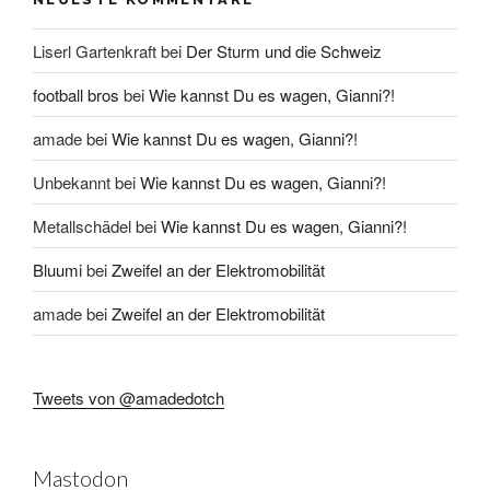
Liserl Gartenkraft
bei
Der Sturm und die Schweiz
football bros
bei
Wie kannst Du es wagen, Gianni?!
amade
bei
Wie kannst Du es wagen, Gianni?!
Unbekannt
bei
Wie kannst Du es wagen, Gianni?!
Metallschädel
bei
Wie kannst Du es wagen, Gianni?!
Bluumi
bei
Zweifel an der Elektromobilität
amade
bei
Zweifel an der Elektromobilität
Tweets von @amadedotch
Mastodon