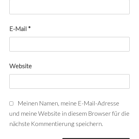
E-Mail
*
Website
Meinen Namen, meine E-Mail-Adresse
und meine Website in diesem Browser für die
nächste Kommentierung speichern.