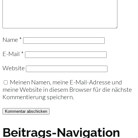
Name
*
E-Mail
*
Website
Meinen Namen, meine E-Mail-Adresse und
meine Website in diesem Browser für die nächste
Kommentierung speichern.
Beitrags-Navigation