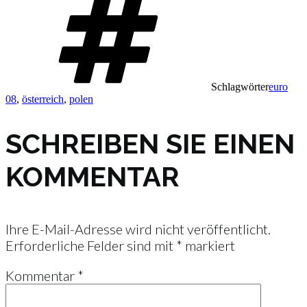
Schlagwörter
euro
08
,
österreich
,
polen
SCHREIBEN SIE EINEN
KOMMENTAR
Ihre E-Mail-Adresse wird nicht veröffentlicht.
Erforderliche Felder sind mit
*
markiert
Kommentar
*