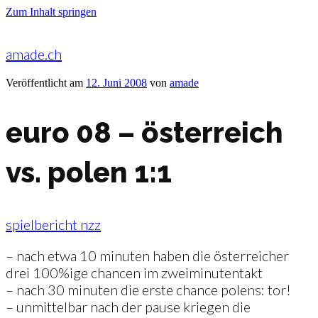
Zum Inhalt springen
amade.ch
Veröffentlicht am
12. Juni 2008
von
amade
euro 08 – österreich
vs. polen 1:1
spielbericht nzz
– nach etwa 10 minuten haben die österreicher
drei 100%ige chancen im zweiminutentakt
– nach 30 minuten die erste chance polens: tor!
– unmittelbar nach der pause kriegen die