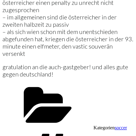
österreicher einen penalty zu unrecht nicht
zugesprochen
– im allgemeinen sind die österreicher in der
zweiten halbzeit zu passiv
– als sich wien schon mit dem unentschieden
abgefunden hat, kriegen die österreicher in der 93.
minute einen elfmeter, den vastic souverän
versenkt
gratulation an die auch-gastgeber! und alles gute
gegen deutschland!
Kategorien
soccer