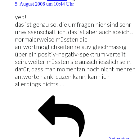
5. August 2006 um 10:44 Uhr
yep!
das ist genau so. die umfragen hier sind sehr
unwissenschaftlich. das ist aber auch absicht.
normalerweise müssten die
antwortmöglichkeiten relativ gleichmässig
über ein positiv-negativ-spektrum verteilt
sein. weiter müssten sie ausschliesslich sein.
dafür, dass man momentan noch nicht mehrer
antworten ankreuzen kann, kann ich
allerdings nichts….
Antworten