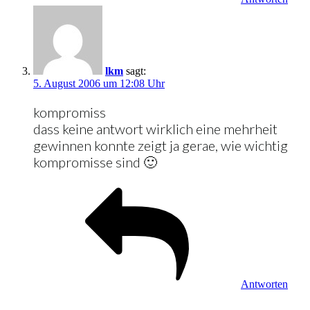
lkm
sagt:
5. August 2006 um 12:08 Uhr
kompromiss
dass keine antwort wirklich eine mehrheit
gewinnen konnte zeigt ja gerae, wie wichtig
kompromisse sind 🙂
Antworten