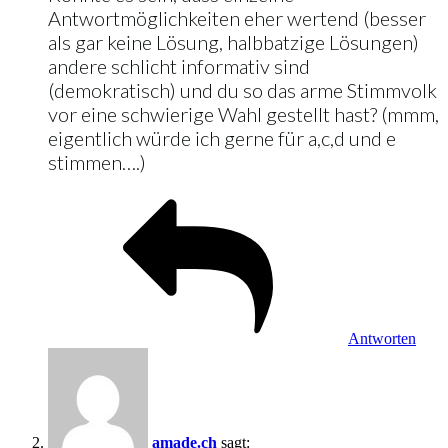
Antwortmöglichkeiten eher wertend (besser
als gar keine Lösung, halbbatzige Lösungen)
andere schlicht informativ sind
(demokratisch) und du so das arme Stimmvolk
vor eine schwierige Wahl gestellt hast? (mmm,
eigentlich würde ich gerne für a,c,d und e
stimmen….)
Antworten
amade.ch
sagt: