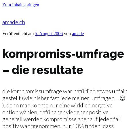
Zum Inhalt springen
amade.ch
Veröffentlicht am
5. August 2006
von
amade
kompromiss-umfrage
– die resultate
die kompromissumfrage war natürlich etwas unfair
gestellt (wie bisher fast jede meiner umfragen… 😉
). denn man konnte nur eine wirklich negative
option wählen, dafür aber vier eher positive.
generell werden kompromisse aber auf jeden fall
positiv wahrgenommen. nur 13% finden, dass