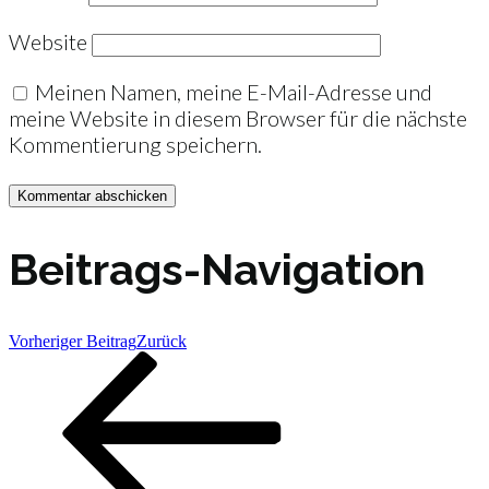
Website
Meinen Namen, meine E-Mail-Adresse und
meine Website in diesem Browser für die nächste
Kommentierung speichern.
Beitrags-Navigation
Vorheriger Beitrag
Zurück