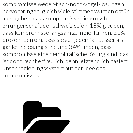
kompromisse weder-fisch-noch-vogel-lösungen
hervorbringen. gleich viele stimmen wurden dafür
abgegeben, dass kompromisse die grösste
errungenschaft der schweiz seien. 18% glauben,
dass kompromisse langsam zum ziel führen. 21%
prozent denken, dass sie auf jeden fall besser als
gar keine lösung sind. und 34% finden, dass
kompromisse eine demokratische lösung sind. das
ist doch recht erfreulich, denn letztendlich basiert
unser regierungssystem auf der idee des
kompromisses.