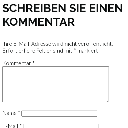
SCHREIBEN SIE EINEN
KOMMENTAR
Ihre E-Mail-Adresse wird nicht veröffentlicht.
Erforderliche Felder sind mit
*
markiert
Kommentar
*
Name
*
E-Mail
*