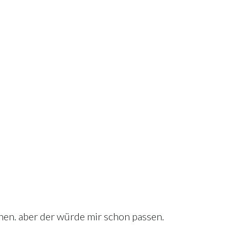
en. aber der würde mir schon passen.