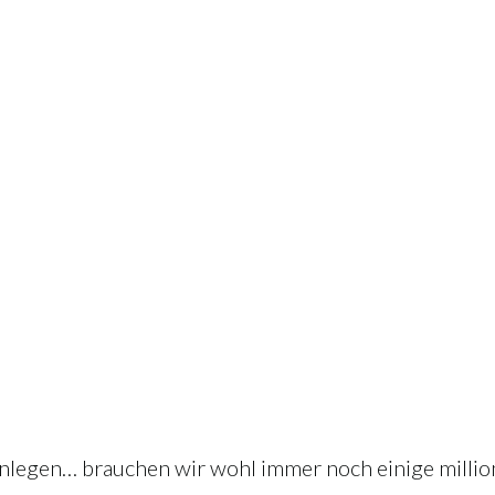
nlegen… brauchen wir wohl immer noch einige million