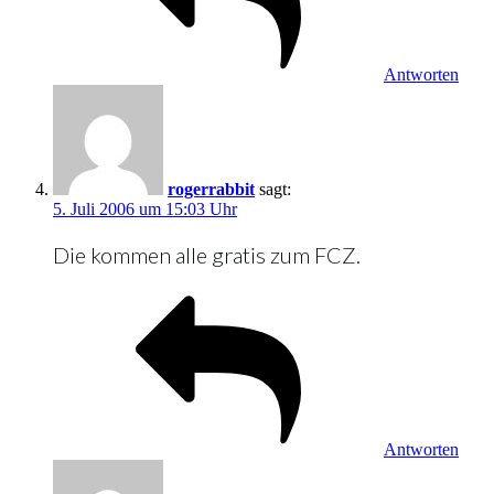
Antworten
rogerrabbit
sagt:
5. Juli 2006 um 15:03 Uhr
Die kommen alle gratis zum FCZ.
Antworten