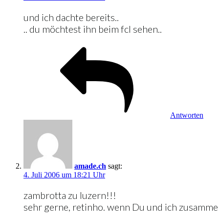
und ich dachte bereits..
.. du möchtest ihn beim fcl sehen..
Antworten
amade.ch
sagt:
4. Juli 2006 um 18:21 Uhr
zambrotta zu luzern!!!
sehr gerne, retinho. wenn Du und ich zusamme