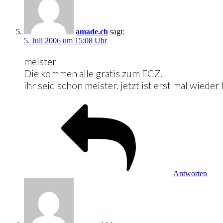
amade.ch
sagt:
5. Juli 2006 um 15:08 Uhr
meister
Die kommen alle gratis zum FCZ.
ihr seid schon meister. jetzt ist erst mal wieder
Antworten