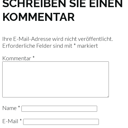
SCHREIBEN SIE EINEN
KOMMENTAR
Ihre E-Mail-Adresse wird nicht veröffentlicht.
Erforderliche Felder sind mit
*
markiert
Kommentar
*
Name
*
E-Mail
*