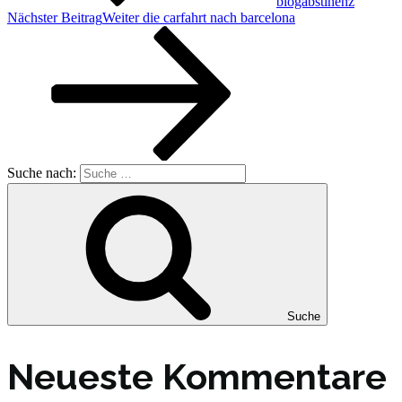
blogabstinenz
Nächster Beitrag
Weiter
die carfahrt nach barcelona
Suche nach:
Suche
Neueste Kommentare