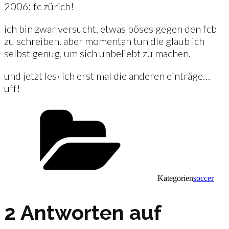
2006: fc zürich!
ich bin zwar versucht, etwas böses gegen den fcb
zu schreiben. aber momentan tun die glaub ich
selbst genug, um sich unbeliebt zu machen.
und jetzt les› ich erst mal die anderen einträge…
uff!
Kategorien
soccer
2 Antworten auf