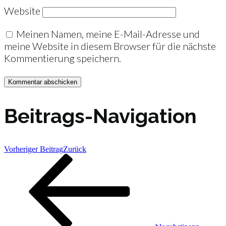
Website
Meinen Namen, meine E-Mail-Adresse und
meine Website in diesem Browser für die nächste
Kommentierung speichern.
Beitrags-Navigation
Vorheriger Beitrag
Zurück