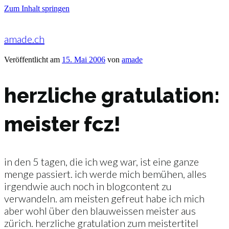
Zum Inhalt springen
amade.ch
Veröffentlicht am
15. Mai 2006
von
amade
herzliche gratulation:
meister fcz!
in den 5 tagen, die ich weg war, ist eine ganze
menge passiert. ich werde mich bemühen, alles
irgendwie auch noch in blogcontent zu
verwandeln. am meisten gefreut habe ich mich
aber wohl über den blauweissen meister aus
zürich. herzliche gratulation zum meistertitel