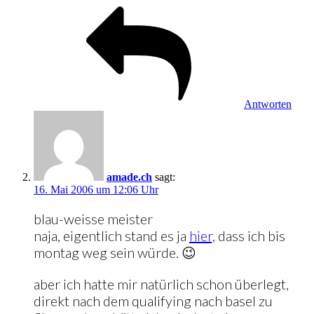
Antworten
amade.ch
sagt:
16. Mai 2006 um 12:06 Uhr
blau-weisse meister
naja, eigentlich stand es ja
hier,
dass ich bis
montag weg sein würde. 😉
aber ich hatte mir natürlich schon überlegt,
direkt nach dem qualifying nach basel zu