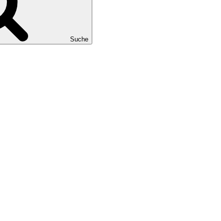
Suche