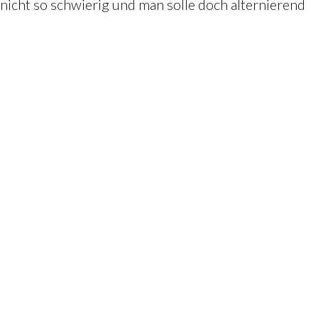
 nicht so schwierig und man solle doch alternierend