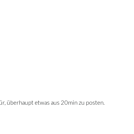
afür, überhaupt etwas aus 20min zu posten.