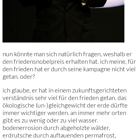
nun könnte man sich natürlich fragen, weshalb er
den friedensnobelpreis erhalten hat. ich meine, für
den frieden hat er durch seine kampagne nicht viel
getan. oder?
ich glaube, er hat in einem zukunftsgerichteten
verständnis sehr viel für den frieden getan. das
ökologische (un-)gleichgewicht der erde dürfte
immer wichtiger werden. an immer mehr orten
gibt es zu wenig oder zu viel wasser.
bodenerrosion durch abgeholzte wälder,
erdrutsche durch auftauenden permafrost,