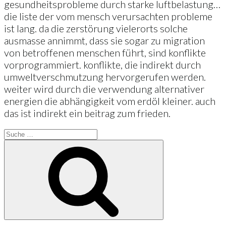
gesundheitsprobleme durch starke luftbelastung…
die liste der vom mensch verursachten probleme
ist lang. da die zerstörung vielerorts solche
ausmasse annimmt, dass sie sogar zu migration
von betroffenen menschen führt, sind konflikte
vorprogrammiert. konflikte, die indirekt durch
umweltverschmutzung hervorgerufen werden.
weiter wird durch die verwendung alternativer
energien die abhängigkeit vom erdöl kleiner. auch
das ist indirekt ein beitrag zum frieden.
Suche
nach:
Suche