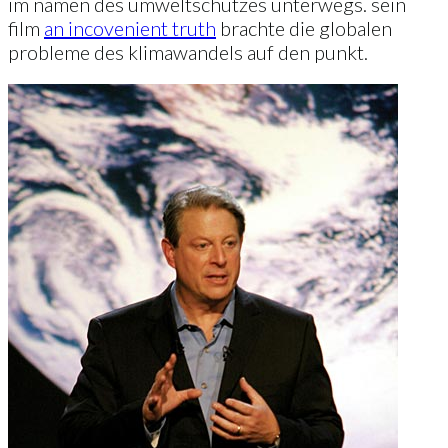
im namen des umweltschutzes unterwegs. sein
film
an incovenient truth
brachte die globalen
probleme des klimawandels auf den punkt.