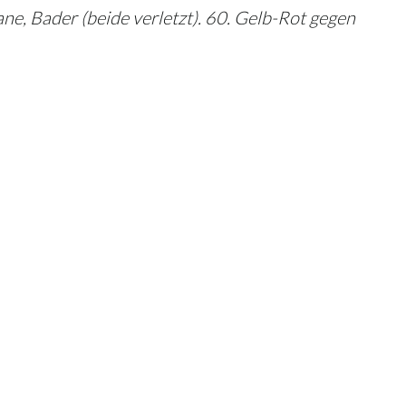
e, Bader (beide verletzt). 60. Gelb-Rot gegen