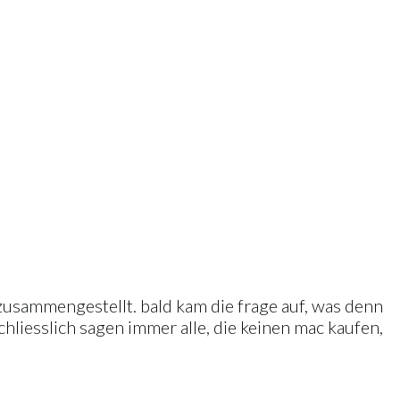
 zusammengestellt. bald kam die frage auf, was denn
chliesslich sagen immer alle, die keinen mac kaufen,