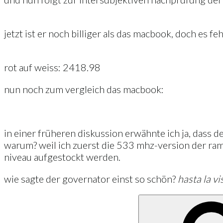
jetzt ist er noch billiger als das macbook, doch es feh
rot auf weiss: 2418.98
nun noch zum vergleich das macbook:
in einer früheren diskussion erwähnte ich ja, dass d
warum? weil ich zuerst die 533 mhz-version der ram-
niveau aufgestockt werden.
wie sagte der governator einst so schön?
hasta la vis