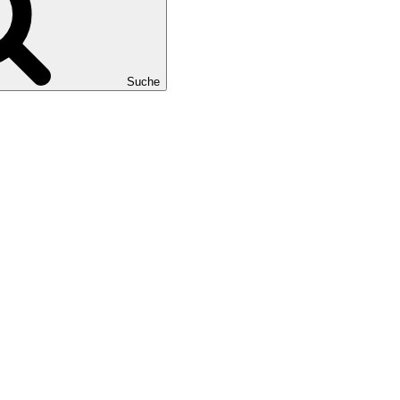
Suche