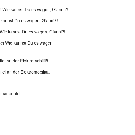
i
Wie kannst Du es wagen, Gianni?!
 kannst Du es wagen, Gianni?!
Wie kannst Du es wagen, Gianni?!
ei
Wie kannst Du es wagen,
fel an der Elektromobilität
fel an der Elektromobilität
amadedotch