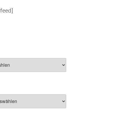
-feed]