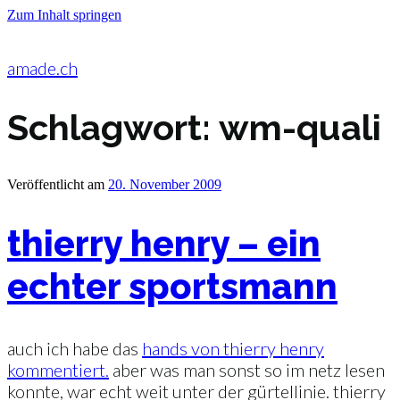
Zum Inhalt springen
amade.ch
Schlagwort:
wm-quali
Veröffentlicht am
20. November 2009
thierry henry – ein
echter sportsmann
auch ich habe das
hands von thierry henry
kommentiert.
aber was man sonst so im netz lesen
konnte, war echt weit unter der gürtellinie. thierry