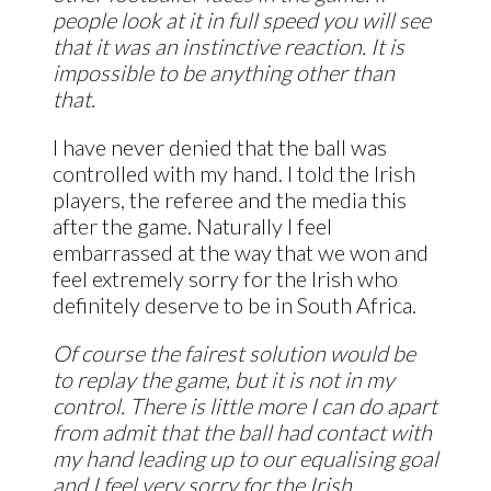
people look at it in full speed you will see
that it was an instinctive reaction. It is
impossible to be anything other than
that.
I have never denied that the ball was
controlled with my hand. I told the Irish
players, the referee and the media this
after the game. Naturally I feel
embarrassed at the way that we won and
feel extremely sorry for the Irish who
definitely deserve to be in South Africa.
Of course the fairest solution would be
to replay the game, but it is not in my
control. There is little more I can do apart
from admit that the ball had contact with
my hand leading up to our equalising goal
and I feel very sorry for the Irish.