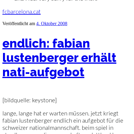
fcbarcelona.cat
Veröffentlicht am
4. Oktober 2008
endlich: fabian
lustenberger erhält
nati-aufgebot
[bildquelle: keystone]
lange, lange hat er warten müssen. jetzt kriegt
fabian lustenberger endlich ein aufgebot für die
schweizer nationalmannschaft. beim spiel in