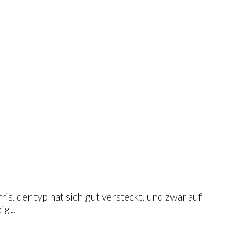
is. der typ hat sich gut versteckt. und zwar auf
igt.