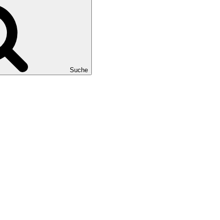
Suche