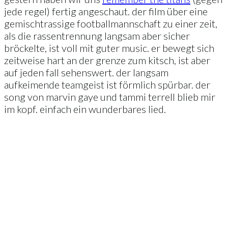
jede regel) fertig angeschaut. der film über eine
gemischtrassige footballmannschaft zu einer zeit,
als die rassentrennung langsam aber sicher
bröckelte, ist voll mit guter music. er bewegt sich
zeitweise hart an der grenze zum kitsch, ist aber
auf jeden fall sehenswert. der langsam
aufkeimende teamgeist ist förmlich spürbar. der
song von marvin gaye und tammi terrell blieb mir
im kopf. einfach ein wunderbares lied.