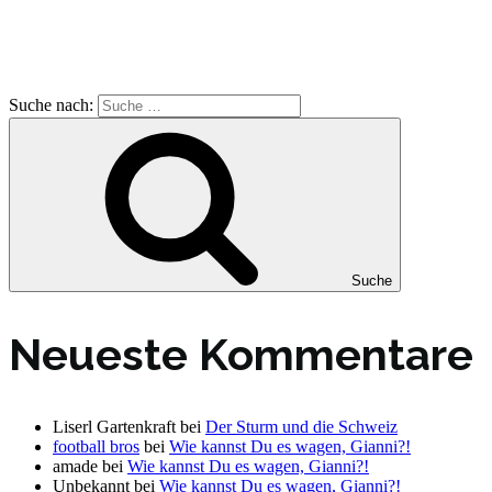
Suche nach:
Suche
Neueste Kommentare
Liserl Gartenkraft
bei
Der Sturm und die Schweiz
football bros
bei
Wie kannst Du es wagen, Gianni?!
amade
bei
Wie kannst Du es wagen, Gianni?!
Unbekannt
bei
Wie kannst Du es wagen, Gianni?!