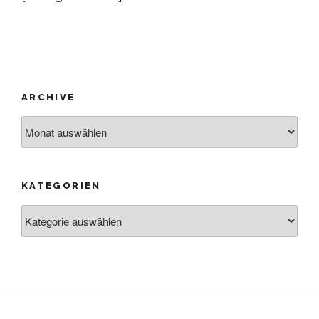
ARCHIVE
Archive
KATEGORIEN
Kategorien