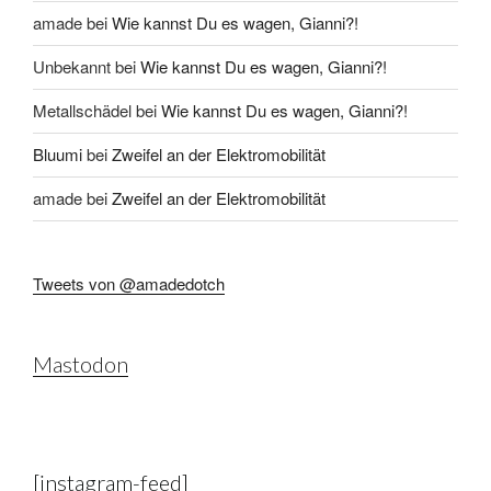
amade
bei
Wie kannst Du es wagen, Gianni?!
Unbekannt
bei
Wie kannst Du es wagen, Gianni?!
Metallschädel
bei
Wie kannst Du es wagen, Gianni?!
Bluumi
bei
Zweifel an der Elektromobilität
amade
bei
Zweifel an der Elektromobilität
Tweets von @amadedotch
Mastodon
[instagram-feed]