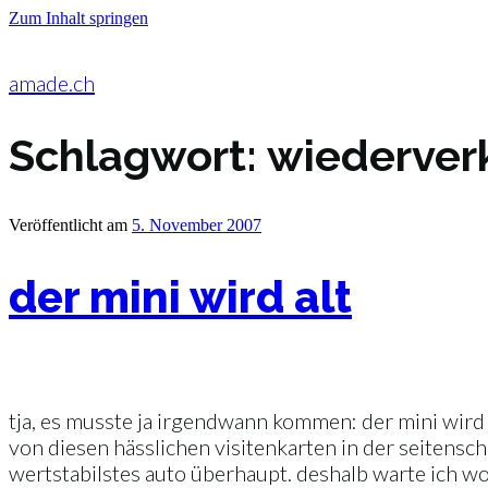
Zum Inhalt springen
amade.ch
Schlagwort:
wiederver
Veröffentlicht am
5. November 2007
der mini wird alt
tja, es musste ja irgendwann kommen: der mini wird
von diesen hässlichen visitenkarten in der seitensch
wertstabilstes auto überhaupt. deshalb warte ich w