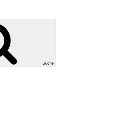
Suche