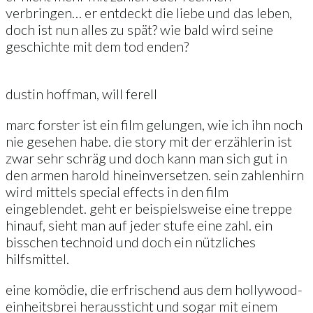
verbringen… er entdeckt die liebe und das leben,
doch ist nun alles zu spät? wie bald wird seine
geschichte mit dem tod enden?
dustin hoffman, will ferell
marc forster ist ein film gelungen, wie ich ihn noch
nie gesehen habe. die story mit der erzählerin ist
zwar sehr schräg und doch kann man sich gut in
den armen harold hineinversetzen. sein zahlenhirn
wird mittels special effects in den film
eingeblendet. geht er beispielsweise eine treppe
hinauf, sieht man auf jeder stufe eine zahl. ein
bisschen technoid und doch ein nützliches
hilfsmittel.
eine komödie, die erfrischend aus dem hollywood-
einheitsbrei heraussticht und sogar mit einem