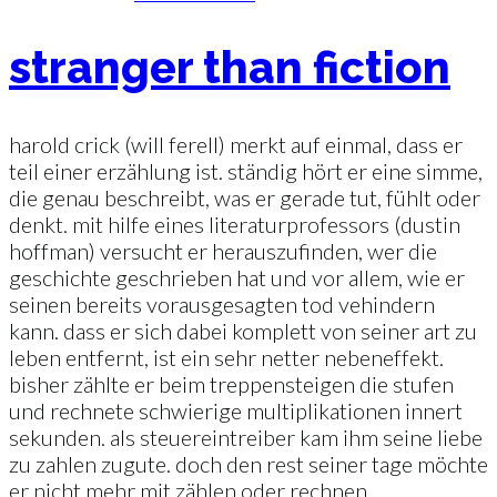
stranger than fiction
harold crick (will ferell) merkt auf einmal, dass er
teil einer erzählung ist. ständig hört er eine simme,
die genau beschreibt, was er gerade tut, fühlt oder
denkt. mit hilfe eines literaturprofessors (dustin
hoffman) versucht er herauszufinden, wer die
geschichte geschrieben hat und vor allem, wie er
seinen bereits vorausgesagten tod vehindern
kann. dass er sich dabei komplett von seiner art zu
leben entfernt, ist ein sehr netter nebeneffekt.
bisher zählte er beim treppensteigen die stufen
und rechnete schwierige multiplikationen innert
sekunden. als steuereintreiber kam ihm seine liebe
zu zahlen zugute. doch den rest seiner tage möchte
er nicht mehr mit zählen oder rechnen