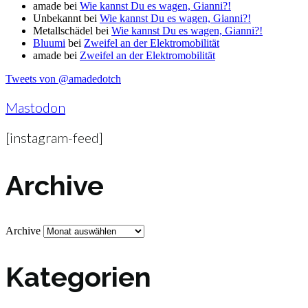
amade
bei
Wie kannst Du es wagen, Gianni?!
Unbekannt
bei
Wie kannst Du es wagen, Gianni?!
Metallschädel
bei
Wie kannst Du es wagen, Gianni?!
Bluumi
bei
Zweifel an der Elektromobilität
amade
bei
Zweifel an der Elektromobilität
Tweets von @amadedotch
Mastodon
[instagram-feed]
Archive
Archive
Kategorien