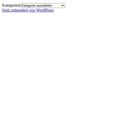
Kategorien
Stolz präsentiert von WordPress