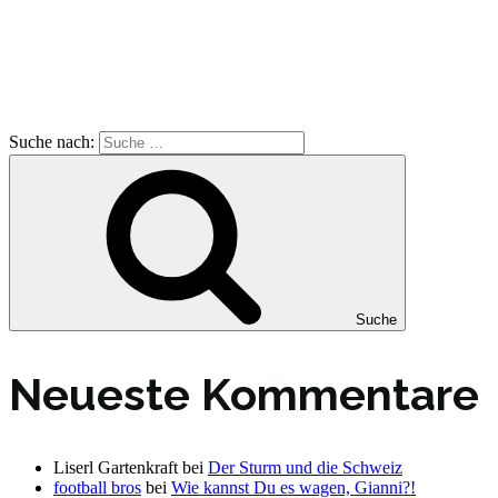
Suche nach:
Suche
Neueste Kommentare
Liserl Gartenkraft
bei
Der Sturm und die Schweiz
football bros
bei
Wie kannst Du es wagen, Gianni?!