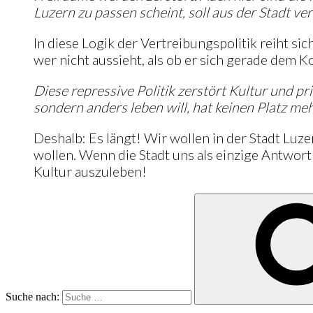
Luzern zu passen scheint, soll aus der Stadt v
In diese Logik der Vertreibungspolitik reiht si
wer nicht aussieht, als ob er sich gerade dem
Diese repressive Politik zerstört Kultur und p
sondern anders leben will, hat keinen Platz meh
Deshalb: Es längt! Wir wollen in der Stadt Luz
wollen. Wenn die Stadt uns als einzige Antwort 
Kultur auszuleben!
Suche nach: