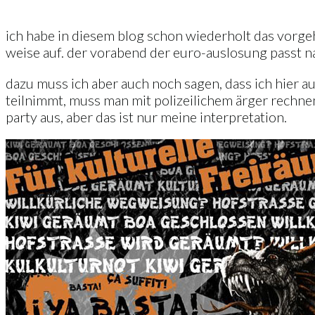
ich habe in diesem blog schon wiederholt das vorgehe
weise auf. der vorabend der euro-auslosung passt n
dazu muss ich aber auch noch sagen, dass ich hier 
teilnimmt, muss man mit polizeilichem ärger rechnen
party aus, aber das ist nur meine interpretation.