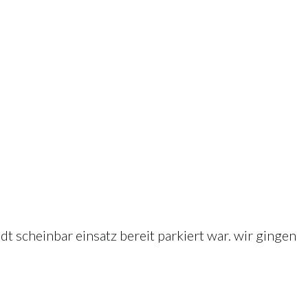
t scheinbar einsatz bereit parkiert war. wir gingen