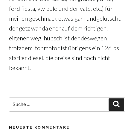
ford fiesta, vw polo und derivate, etc.) für
meinen geschmack etwas gar rundgelutscht.
der getz war da eher auf dem richtigen,
eigenen weg. hübsch ist der deswegen
trotzdem. topmotor ist übrigens ein 126 ps
starker diesel. die preise sind noch nicht
bekannt.
Suche
Suche
nach:
NEUESTE KOMMENTARE