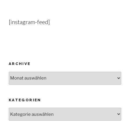
[instagram-feed]
ARCHIVE
Archive
KATEGORIEN
Kategorien