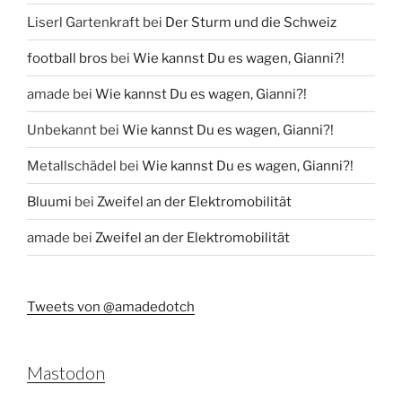
Liserl Gartenkraft
bei
Der Sturm und die Schweiz
football bros
bei
Wie kannst Du es wagen, Gianni?!
amade
bei
Wie kannst Du es wagen, Gianni?!
Unbekannt
bei
Wie kannst Du es wagen, Gianni?!
Metallschädel
bei
Wie kannst Du es wagen, Gianni?!
Bluumi
bei
Zweifel an der Elektromobilität
amade
bei
Zweifel an der Elektromobilität
Tweets von @amadedotch
Mastodon