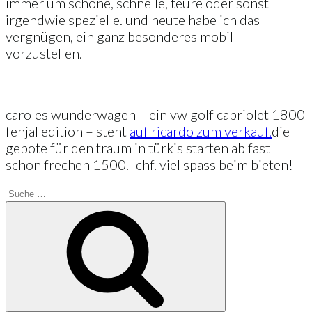
immer um schöne, schnelle, teure oder sonst
irgendwie spezielle. und heute habe ich das
vergnügen, ein ganz besonderes mobil
vorzustellen.
caroles wunderwagen – ein vw golf cabriolet 1800
fenjal edition – steht
auf ricardo zum verkauf.
die
gebote für den traum in türkis starten ab fast
schon frechen 1500.- chf. viel spass beim bieten!
Suche
nach:
Suche