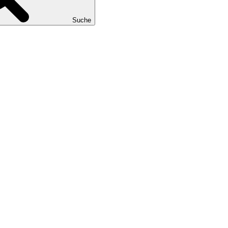
Suche