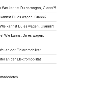
i
Wie kannst Du es wagen, Gianni?!
 kannst Du es wagen, Gianni?!
Wie kannst Du es wagen, Gianni?!
ei
Wie kannst Du es wagen,
fel an der Elektromobilität
fel an der Elektromobilität
amadedotch