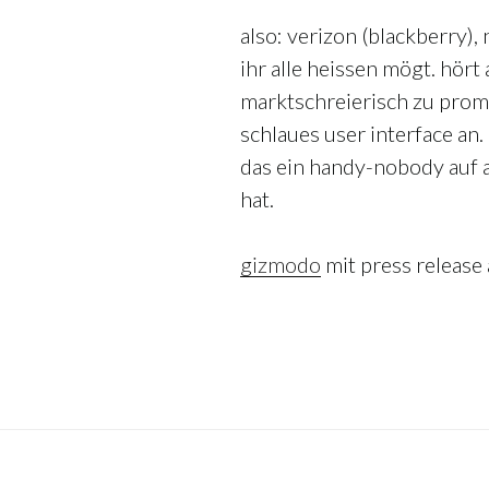
also: verizon (blackberry), 
ihr alle heissen mögt. hört 
marktschreierisch zu prom
schlaues user interface an.
das ein handy-nobody auf 
hat.
gizmodo
mit press release 