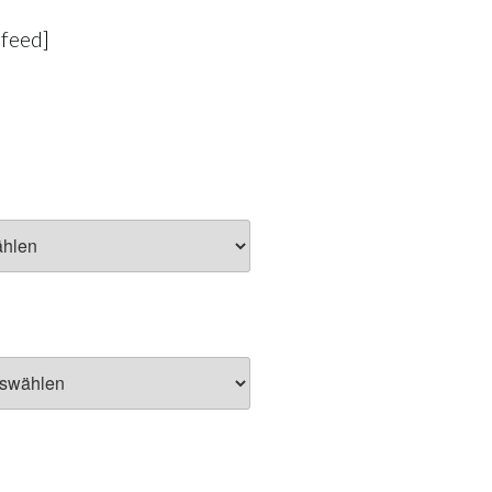
-feed]