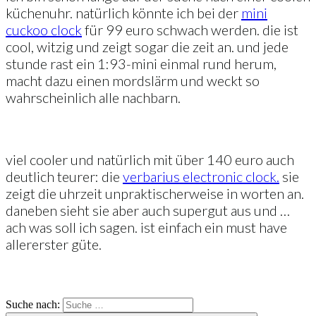
küchenuhr. natürlich könnte ich bei der
mini
cuckoo clock
für 99 euro schwach werden. die ist
cool, witzig und zeigt sogar die zeit an. und jede
stunde rast ein 1:93-mini einmal rund herum,
macht dazu einen mordslärm und weckt so
wahrscheinlich alle nachbarn.
viel cooler und natürlich mit über 140 euro auch
deutlich teurer: die
verbarius electronic clock.
sie
zeigt die uhrzeit unpraktischerweise in worten an.
daneben sieht sie aber auch supergut aus und …
ach was soll ich sagen. ist einfach ein must have
allererster güte.
Suche nach: