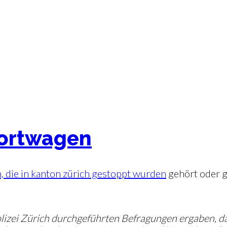
portwagen
, die in kanton zürich gestoppt wurden
gehört oder g
lizei Zürich durchgeführten Befragungen ergaben, da