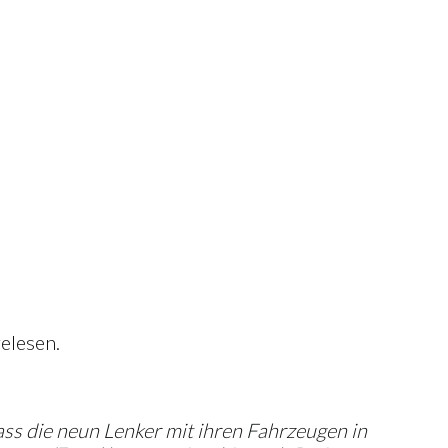
elesen.
ss die neun Lenker mit ihren Fahrzeugen in