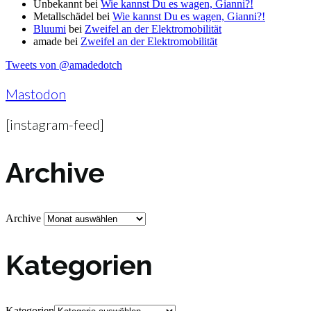
Unbekannt
bei
Wie kannst Du es wagen, Gianni?!
Metallschädel
bei
Wie kannst Du es wagen, Gianni?!
Bluumi
bei
Zweifel an der Elektromobilität
amade
bei
Zweifel an der Elektromobilität
Tweets von @amadedotch
Mastodon
[instagram-feed]
Archive
Archive
Kategorien
Kategorien