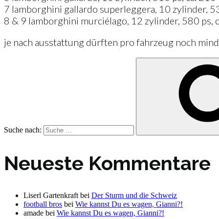
7 lamborghini gallardo superleggera, 10 zylinder, 
8 & 9 lamborghini murciélago, 12 zylinder, 580 ps, 
je nach ausstattung dürften pro fahrzeug noch mi
Suche nach:
Neueste Kommentare
Liserl Gartenkraft
bei
Der Sturm und die Schweiz
football bros
bei
Wie kannst Du es wagen, Gianni?!
amade
bei
Wie kannst Du es wagen, Gianni?!