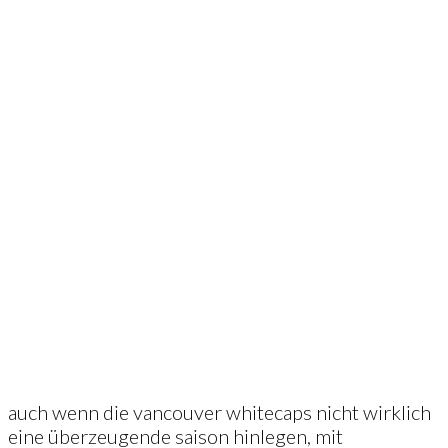
auch wenn die vancouver whitecaps nicht wirklich
eine überzeugende saison hinlegen, mit