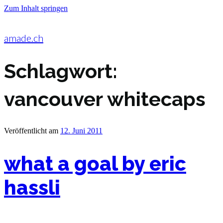
Zum Inhalt springen
amade.ch
Schlagwort:
vancouver whitecaps
Veröffentlicht am
12. Juni 2011
what a goal by eric
hassli