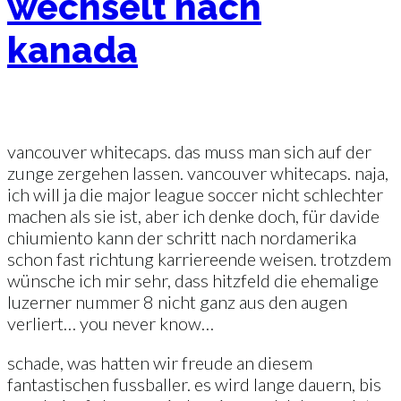
wechselt nach
kanada
vancouver whitecaps. das muss man sich auf der
zunge zergehen lassen. vancouver whitecaps. naja,
ich will ja die major league soccer nicht schlechter
machen als sie ist, aber ich denke doch, für davide
chiumiento kann der schritt nach nordamerika
schon fast richtung karriereende weisen. trotzdem
wünsche ich mir sehr, dass hitzfeld die ehemalige
luzerner nummer 8 nicht ganz aus den augen
verliert… you never know…
schade, was hatten wir freude an diesem
fantastischen fussballer. es wird lange dauern, bis