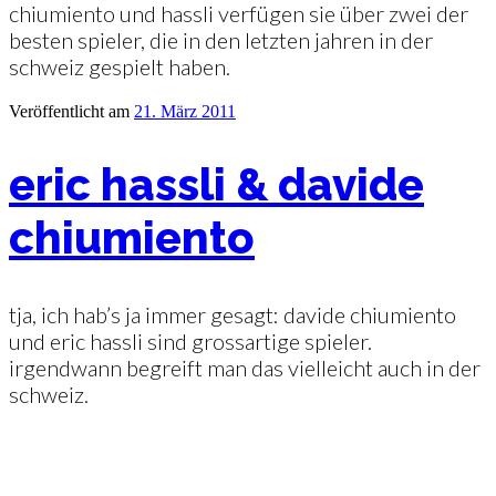
chiumiento und hassli verfügen sie über zwei der
besten spieler, die in den letzten jahren in der
schweiz gespielt haben.
Veröffentlicht am
21. März 2011
eric hassli & davide
chiumiento
tja, ich hab’s ja immer gesagt: davide chiumiento
und eric hassli sind grossartige spieler.
irgendwann begreift man das vielleicht auch in der
schweiz.