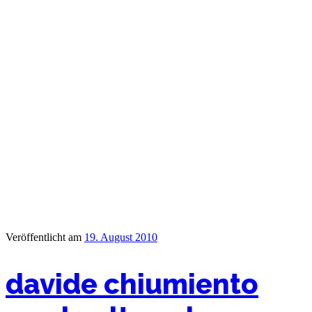
Veröffentlicht am
19. August 2010
davide chiumiento