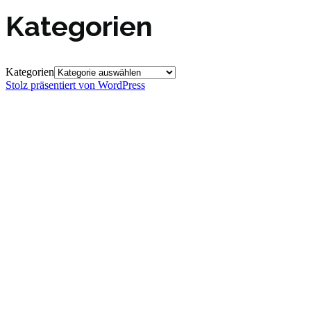
Kategorien
Kategorien
Stolz präsentiert von WordPress