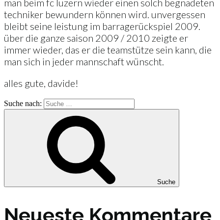
man beim fc luzern wieder einen solch begnadeten
techniker bewundern können wird. unvergessen
bleibt seine leistung im barragerückspiel 2009.
über die ganze saison 2009 / 2010 zeigte er
immer wieder, das er die teamstütze sein kann, die
man sich in jeder mannschaft wünscht.
alles gute, davide!
Suche nach:
Suche
Neueste Kommentare