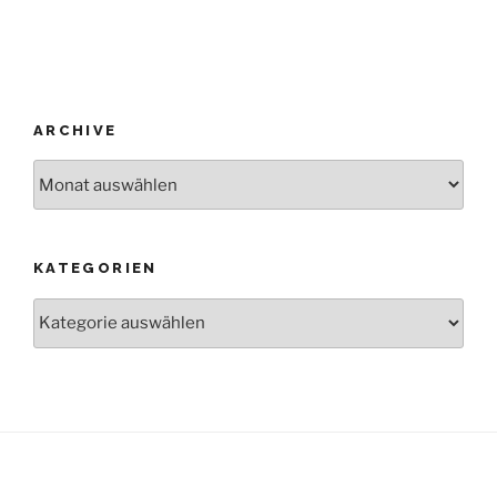
ARCHIVE
Archive
KATEGORIEN
Kategorien