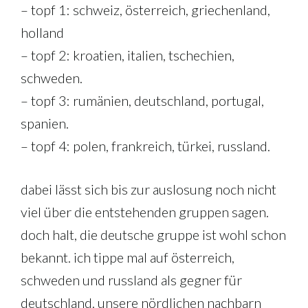
– topf 1: schweiz, österreich, griechenland,
holland
– topf 2: kroatien, italien, tschechien,
schweden.
– topf 3: rumänien, deutschland, portugal,
spanien.
– topf 4: polen, frankreich, türkei, russland.
dabei lässt sich bis zur auslosung noch nicht
viel über die entstehenden gruppen sagen.
doch halt, die deutsche gruppe ist wohl schon
bekannt. ich tippe mal auf österreich,
schweden und russland als gegner für
deutschland. unsere nördlichen nachbarn