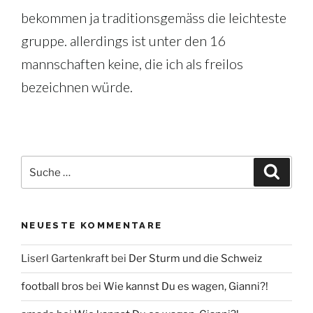
bekommen ja traditionsgemäss die leichteste
gruppe. allerdings ist unter den 16
mannschaften keine, die ich als freilos
bezeichnen würde.
Suche
Suche
nach:
NEUESTE KOMMENTARE
Liserl Gartenkraft
bei
Der Sturm und die Schweiz
football bros
bei
Wie kannst Du es wagen, Gianni?!